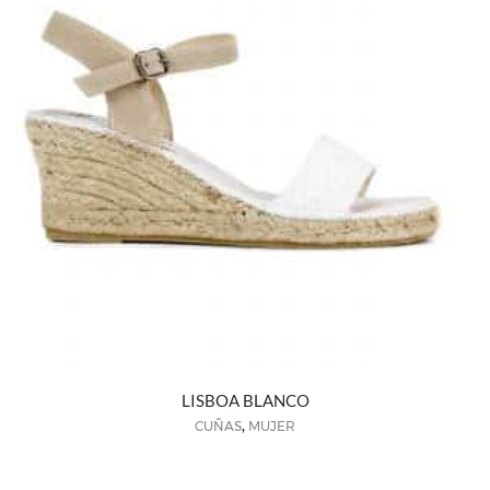
LISBOA BLANCO
,
CUÑAS
MUJER