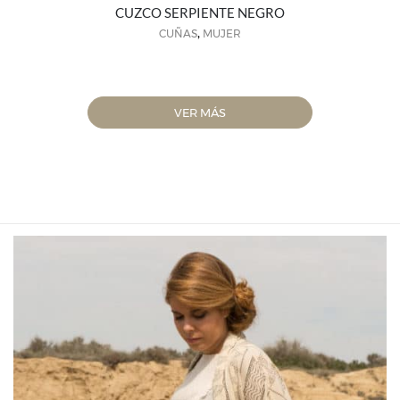
CUZCO SERPIENTE NEGRO
,
CUÑAS
MUJER
VER MÁS