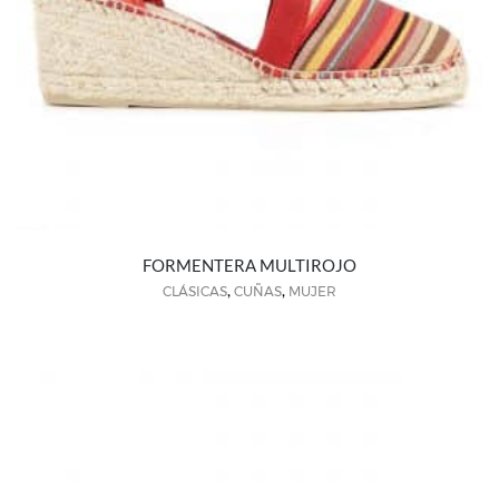
FORMENTERA MULTIROJO
,
,
CLÁSICAS
CUÑAS
MUJER