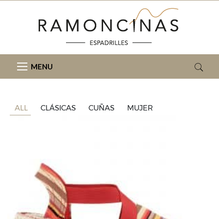
MENU
ALL
CLÁSICAS
CUÑAS
MUJER