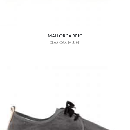
MALLORCA BEIG
,
CLÁSICAS
MUJER