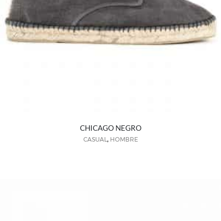
CHICAGO NEGRO
,
CASUAL
HOMBRE