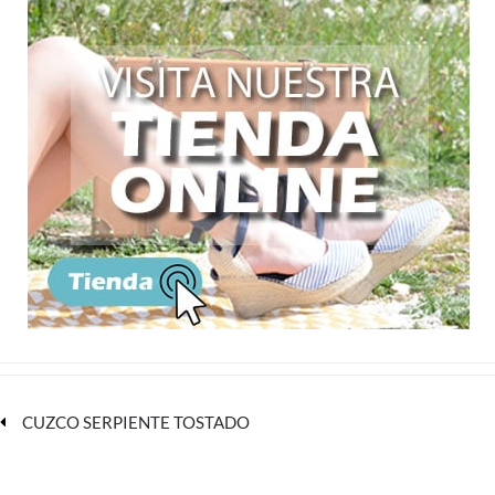
CUZCO SERPIENTE TOSTADO