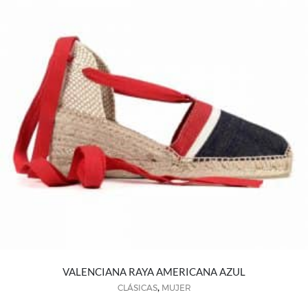
VALENCIANA RAYA AMERICANA AZUL
,
CLÁSICAS
MUJER