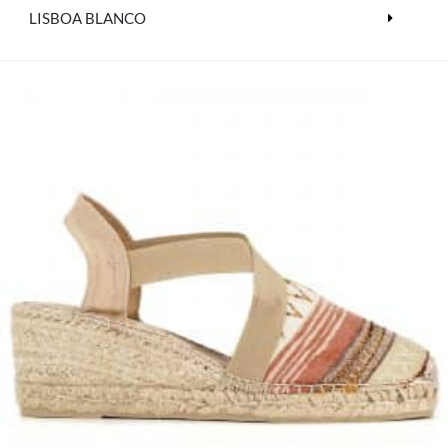
LISBOA BLANCO