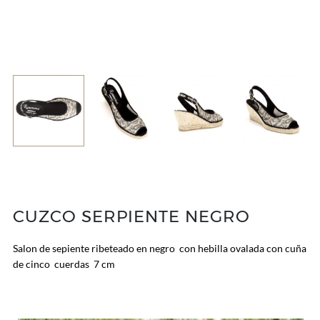
CUZCO SERPIENTE NEGRO
Salon de sepiente ribeteado en negro con hebilla ovalada con cuña
de cinco cuerdas 7 cm