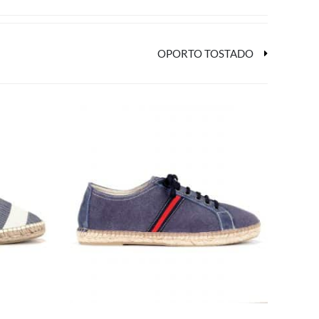
OPORTO TOSTADO