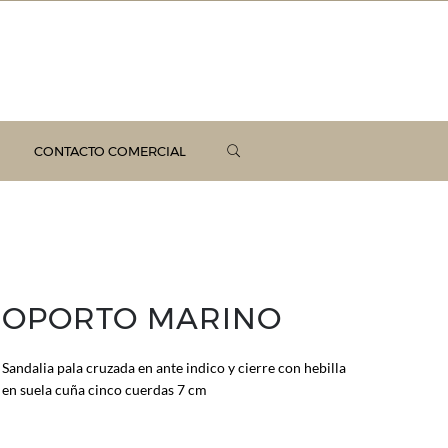
CONTACTO COMERCIAL
OPORTO MARINO
Sandalia pala cruzada en ante indico y cierre con hebilla
en suela cuña cinco cuerdas 7 cm