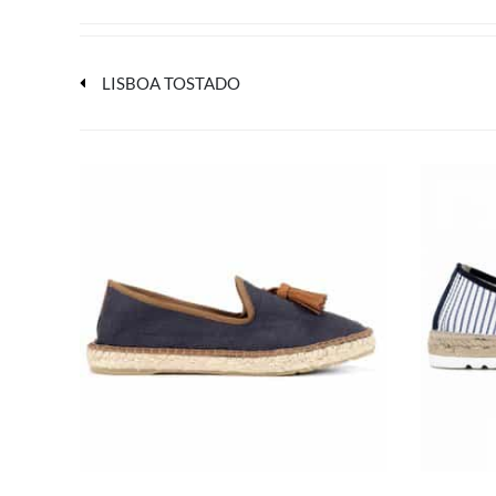
LISBOA TOSTADO