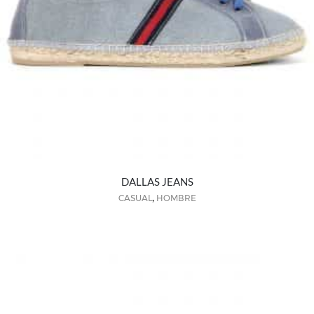
DALLAS JEANS
,
CASUAL
HOMBRE