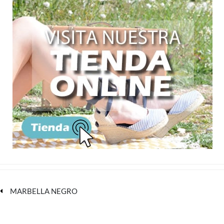
MARBELLA NEGRO