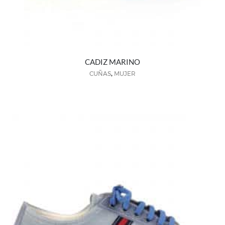
CADIZ MARINO
,
CUÑAS
MUJER