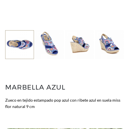
MARBELLA AZUL
Zueco en tejido estampado pop azul con ribete azul en suela miss
flor natural 9 cm