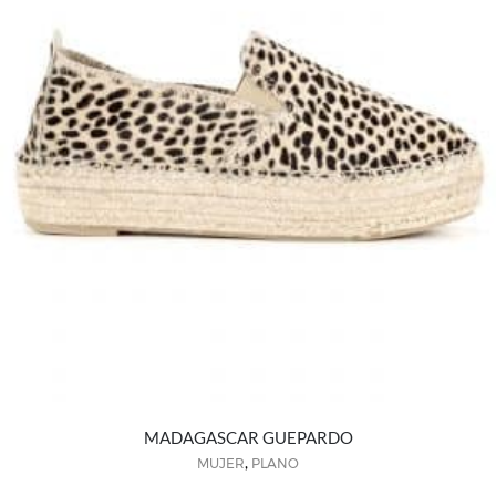
MADAGASCAR GUEPARDO
,
MUJER
PLANO