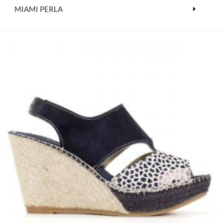
MIAMI PERLA