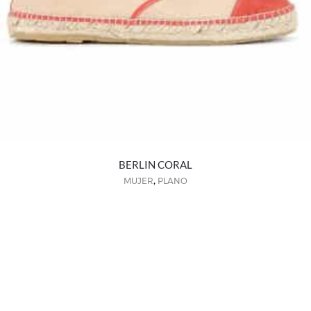
BERLIN CORAL
,
MUJER
PLANO