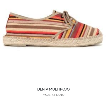
DENIA MULTIROJO
,
MUJER
PLANO