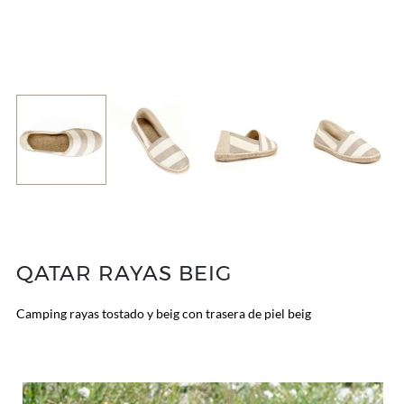
QATAR RAYAS BEIG
Camping rayas tostado y beig con trasera de piel beig