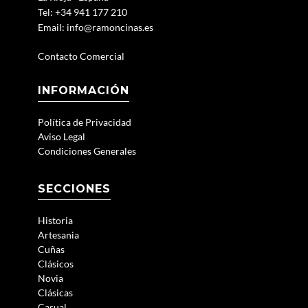
Tel: +34 941 177 210
Email:
info@ramoncinas.es
Contacto Comercial
INFORMACIÓN
Política de Privacidad
Aviso Legal
Condiciones Generales
SECCIONES
Historia
Artesania
Cuñas
Clásicos
Novia
Clásicas
Casual