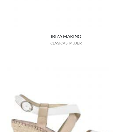
IBIZA MARINO
,
CLÁSICAS
MUJER