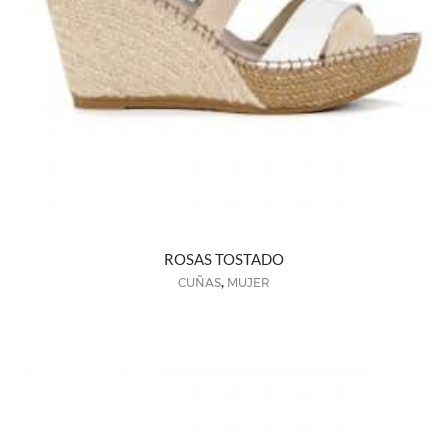
ROSAS TOSTADO
,
CUÑAS
MUJER