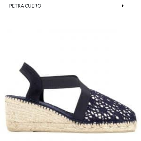
PETRA CUERO