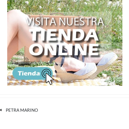
PETRA MARINO