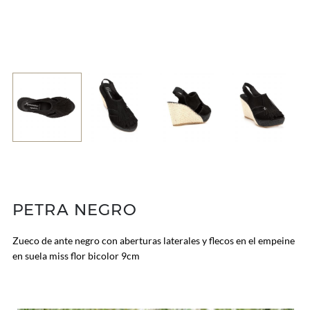
PETRA NEGRO
Zueco de ante negro con aberturas laterales y flecos en el empeine
en suela miss flor bicolor 9cm