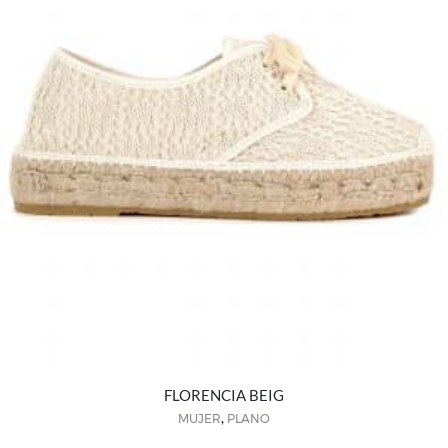
FLORENCIA BEIG
,
MUJER
PLANO