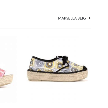
MARSELLA BEIG