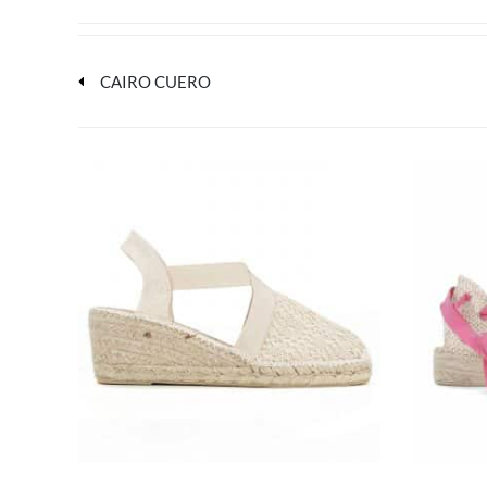
CAIRO CUERO