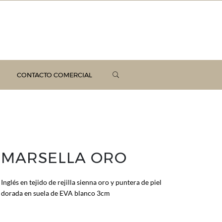
CONTACTO COMERCIAL
MARSELLA ORO
Inglés en tejido de rejilla sienna oro y puntera de piel
dorada en suela de EVA blanco 3cm