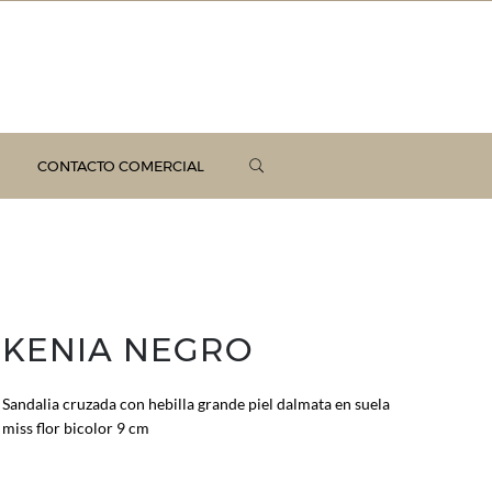
CONTACTO COMERCIAL
KENIA NEGRO
Sandalia cruzada con hebilla grande piel dalmata en suela
miss flor bicolor 9 cm