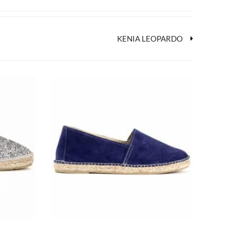
KENIA LEOPARDO