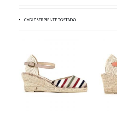
CADIZ SERPIENTE TOSTADO