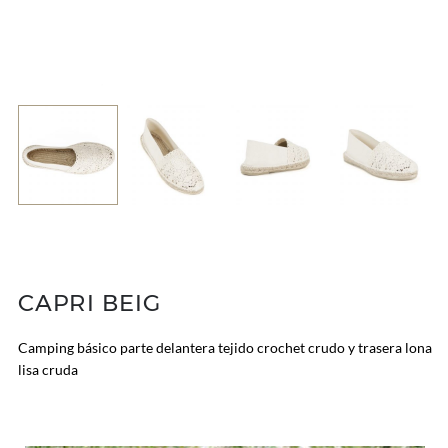
CAPRI BEIG
Camping básico parte delantera tejido crochet crudo y trasera lona
lisa cruda