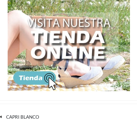
CAPRI BLANCO