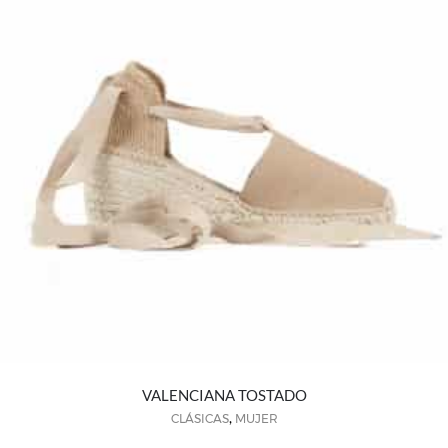
VALENCIANA TOSTADO
,
CLÁSICAS
MUJER