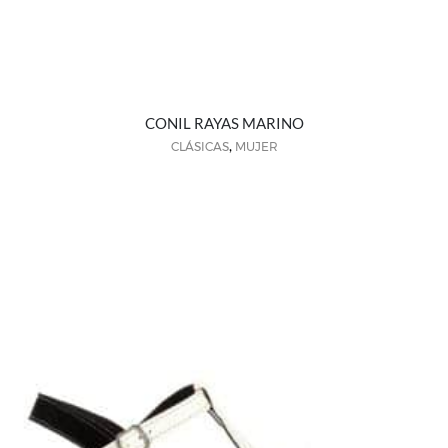
CONIL RAYAS MARINO
,
CLÁSICAS
MUJER