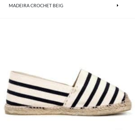
MADEIRA CROCHET BEIG