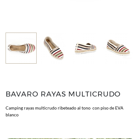
BAVARO RAYAS MULTICRUDO
Camping rayas multicrudo ribeteado al tono con piso de EVA
blanco