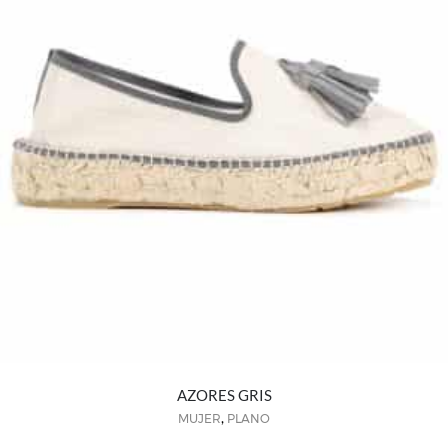
AZORES GRIS
,
MUJER
PLANO