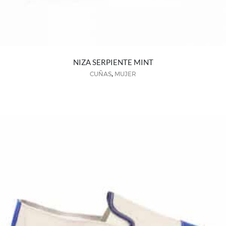
NIZA SERPIENTE MINT
,
CUÑAS
MUJER