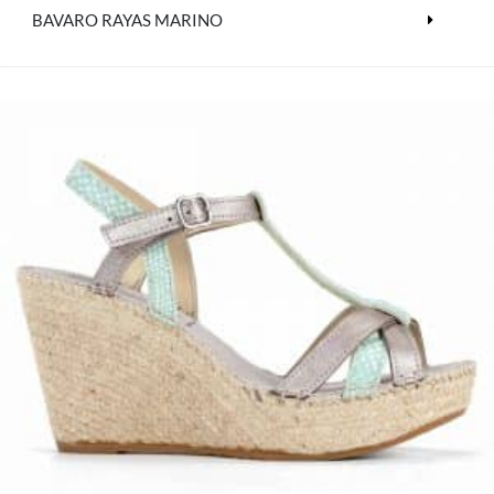
BAVARO RAYAS MARINO