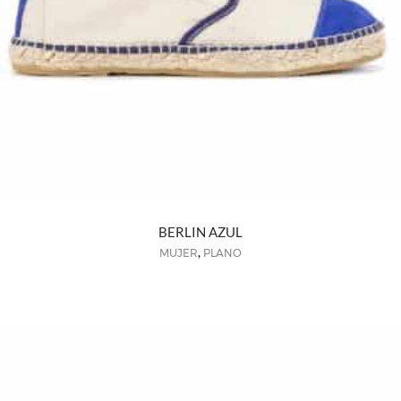
BERLIN AZUL
,
MUJER
PLANO