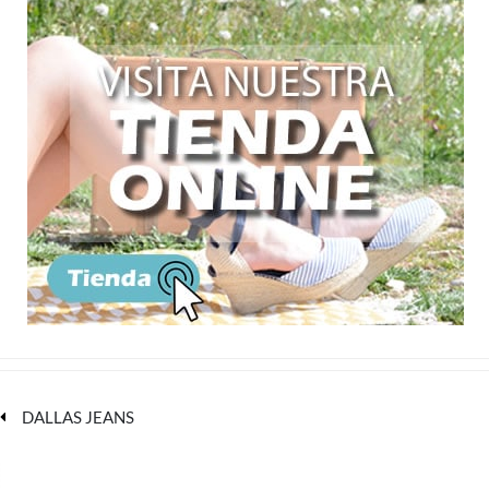
DALLAS JEANS