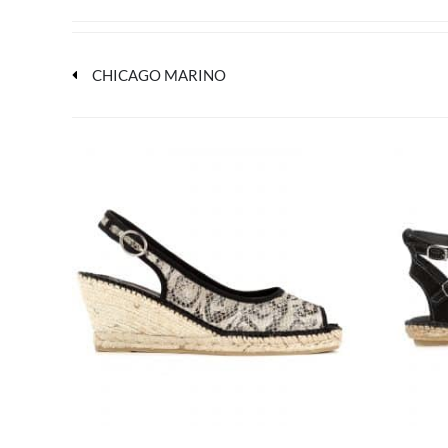
CHICAGO MARINO