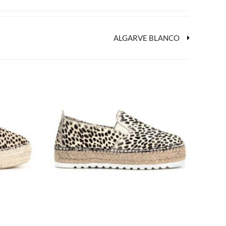
ALGARVE BLANCO