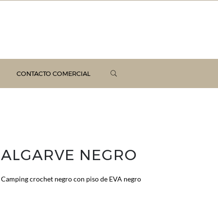
CONTACTO COMERCIAL
ALGARVE NEGRO
Camping crochet negro con piso de EVA negro